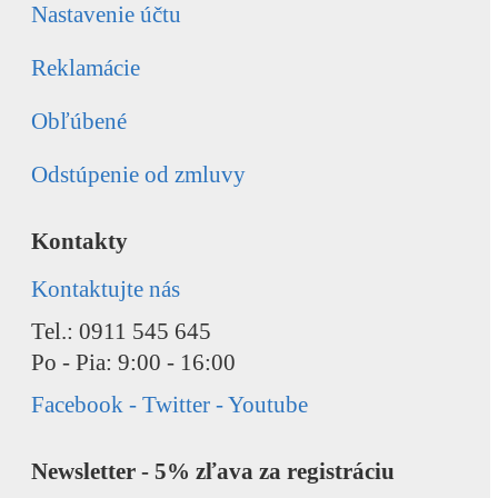
Nastavenie účtu
Reklamácie
Obľúbené
Odstúpenie od zmluvy
Kontakty
Kontaktujte nás
Tel.: 0911 545 645
Po - Pia: 9:00 - 16:00
Facebook - Twitter - Youtube
Newsletter - 5% zľava za registráciu