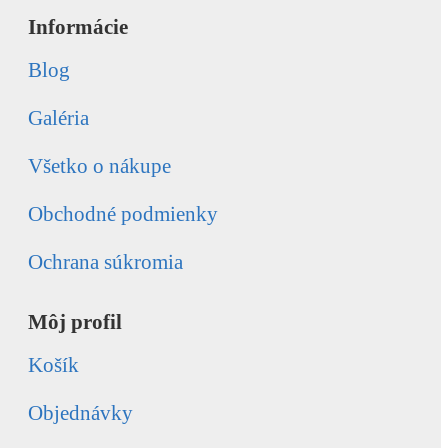
Informácie
Blog
Galéria
Všetko o nákupe
Obchodné podmienky
Ochrana súkromia
Môj profil
Košík
Objednávky