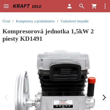
Úvod
/
Kompresory a príslušenstvo
/
Vzduchové čerpadlá
Kompresorová jednotka 1,5kW 2
piesty KD1491