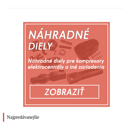
Najpredávanejšie