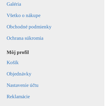
Galéria
Všetko o nákupe
Obchodné podmienky
Ochrana súkromia
Môj profil
Košík
Objednávky
Nastavenie účtu
Reklamácie