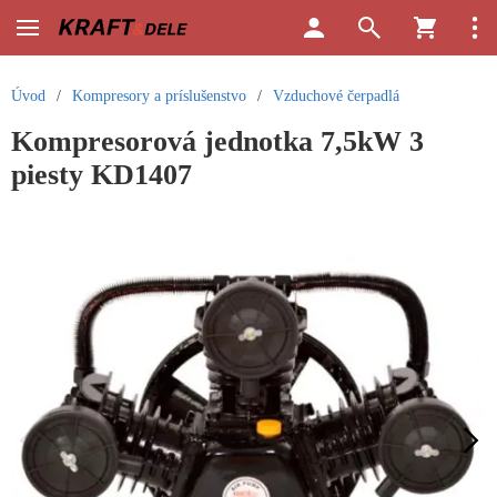
Úvod
/
Kompresory a príslušenstvo
/
Vzduchové čerpadlá
Kompresorová jednotka 7,5kW 3
piesty KD1407