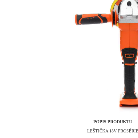
POPIS PRODUKTU
LEŠTIČKA 18V PROSÉRI