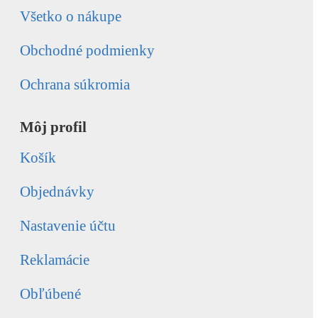
Všetko o nákupe
Obchodné podmienky
Ochrana súkromia
Môj profil
Košík
Objednávky
Nastavenie účtu
Reklamácie
Obľúbené