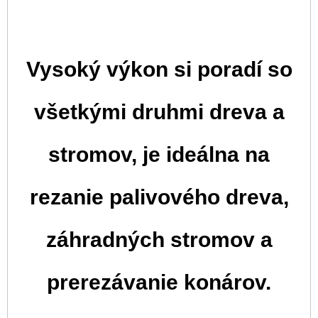
Vysoký výkon si poradí so
všetkými druhmi dreva a
stromov, je ideálna na
rezanie palivového dreva,
záhradných stromov a
prerezávanie konárov.