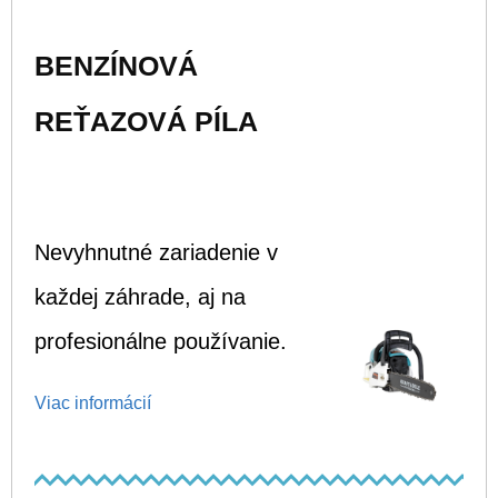
BENZÍNOVÁ
REŤAZOVÁ PÍLA
Nevyhnutné zariadenie v
každej záhrade, aj na
profesionálne používanie.
Viac informácií