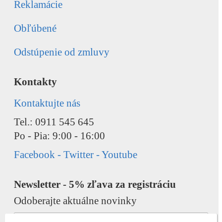
Reklamácie
Obľúbené
Odstúpenie od zmluvy
Kontakty
Kontaktujte nás
Tel.: 0911 545 645
Po - Pia: 9:00 - 16:00
Facebook - Twitter - Youtube
Newsletter - 5% zľava za registráciu
Odoberajte aktuálne novinky