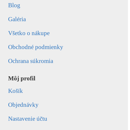
Blog
Galéria
Všetko o nákupe
Obchodné podmienky
Ochrana súkromia
Môj profil
Košík
Objednávky
Nastavenie účtu