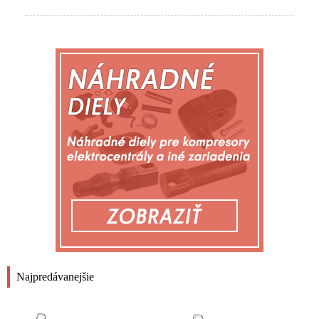
Najpredávanejšie