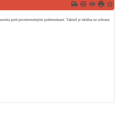
avenia pred poveternostnými podmienkami. Taktiež je ideálna na ochranu