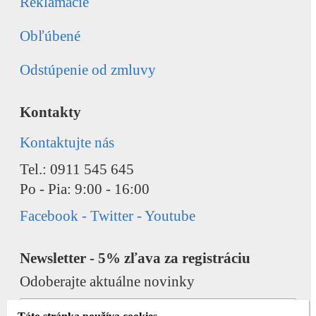
Reklamácie
Obľúbené
Odstúpenie od zmluvy
Kontakty
Kontaktujte nás
Tel.: 0911 545 645
Po - Pia: 9:00 - 16:00
Facebook - Twitter - Youtube
Newsletter - 5% zľava za registráciu
Odoberajte aktuálne novinky