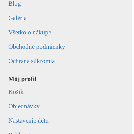
Blog
Galéria
Všetko o nákupe
Obchodné podmienky
Ochrana súkromia
Môj profil
Košík
Objednávky
Nastavenie účtu