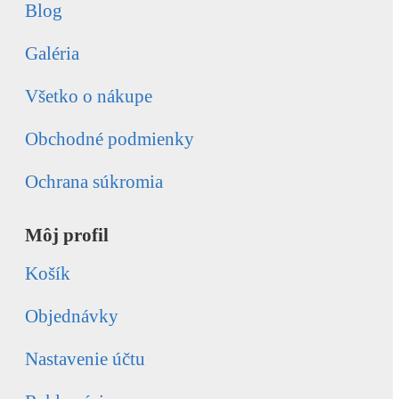
Blog
Galéria
Všetko o nákupe
Obchodné podmienky
Ochrana súkromia
Môj profil
Košík
Objednávky
Nastavenie účtu