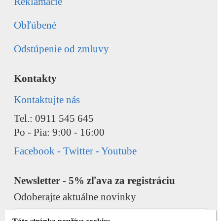
Reklamácie
Obľúbené
Odstúpenie od zmluvy
Kontakty
Kontaktujte nás
Tel.: 0911 545 645
Po - Pia: 9:00 - 16:00
Facebook - Twitter - Youtube
Newsletter - 5% zľava za registráciu
Odoberajte aktuálne novinky