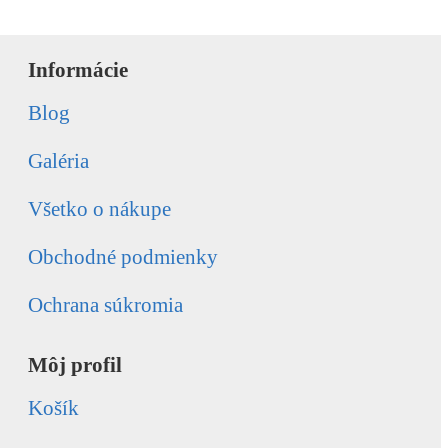
Informácie
Blog
Galéria
Všetko o nákupe
Obchodné podmienky
Ochrana súkromia
Môj profil
Košík