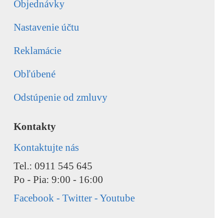
Objednávky
Nastavenie účtu
Reklamácie
Obľúbené
Odstúpenie od zmluvy
Kontakty
Kontaktujte nás
Tel.: 0911 545 645
Po - Pia: 9:00 - 16:00
Facebook - Twitter - Youtube