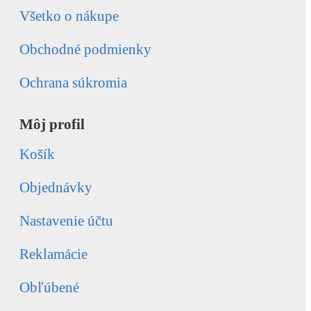
Všetko o nákupe
Obchodné podmienky
Ochrana súkromia
Môj profil
Košík
Objednávky
Nastavenie účtu
Reklamácie
Obľúbené