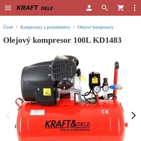
Úvod
/
Kompresory a príslušenstvo
/
Olejové kompresory
Olejový kompresor 100L KD1483