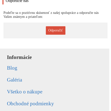
Odporučte nás
Podeľte sa o pozitívnu skúsenosť z našej spolupráce a odporučte nás
Vašim známym a priateľom:
Odporučiť
Informácie
Blog
Galéria
Všetko o nákupe
Obchodné podmienky