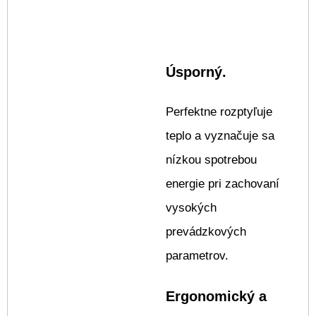
Úsporný.
Perfektne rozptyľuje
teplo a vyznačuje sa
nízkou spotrebou
energie pri zachovaní
vysokých
prevádzkových
parametrov.
Ergonomický a