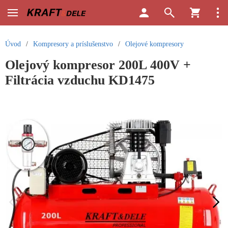
Úvod
/
Kompresory a príslušenstvo
/
Olejové kompresory
Olejový kompresor 200L 400V +
Filtrácia vzduchu KD1475