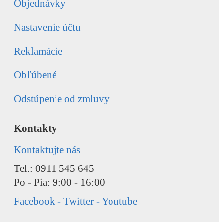
Objednávky
Nastavenie účtu
Reklamácie
Obľúbené
Odstúpenie od zmluvy
Kontakty
Kontaktujte nás
Tel.: 0911 545 645
Po - Pia: 9:00 - 16:00
Facebook - Twitter - Youtube