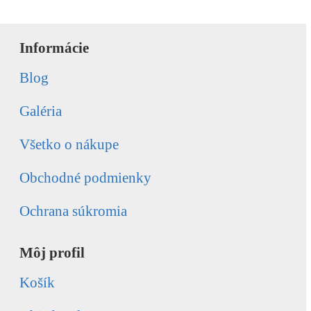
Informácie
Blog
Galéria
Všetko o nákupe
Obchodné podmienky
Ochrana súkromia
Môj profil
Košík