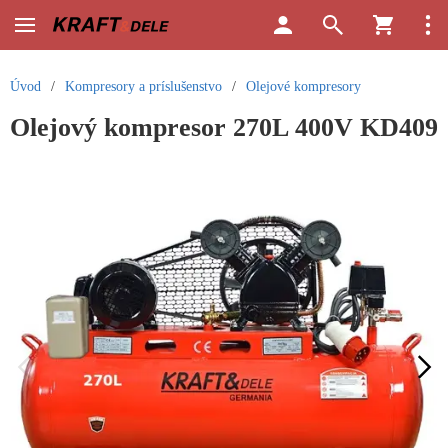
Úvod
/
Kompresory a príslušenstvo
/
Olejové kompresory
Olejový kompresor 270L 400V KD409