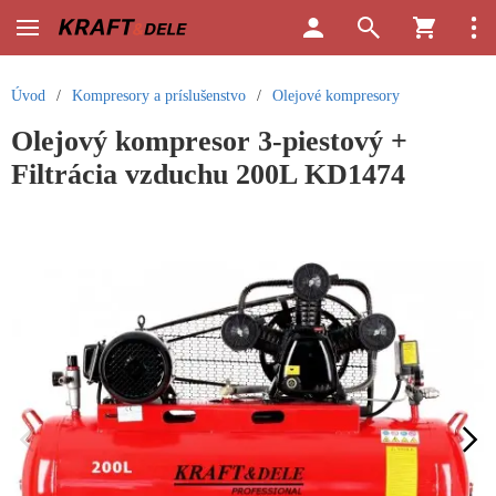
Úvod
/
Kompresory a príslušenstvo
/
Olejové kompresory
Olejový kompresor 3-piestový +
Filtrácia vzduchu 200L KD1474