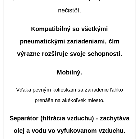
nečistôt.
Kompatibilný so všetkými
pneumatickými zariadeniami, čím
výrazne rozširuje svoje schopnosti.
Mobilný.
Vďaka pevným kolieskam sa zariadenie ľahko
prenáša na akékoľvek miesto.
Separátor (filtrácia vzduchu) - zachytáva
olej a vodu vo vyfukovanom vzduchu.