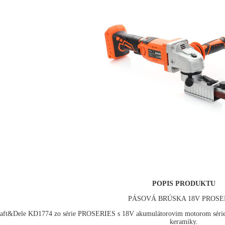
POPIS PRODUKTU
PÁSOVÁ BRÚSKA 18V PROSE
Dele KD1774 zo série PROSERIES s 18V akumulátorovim motorom série PRO
keramiky.