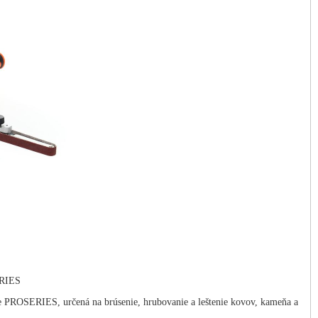
RIES
SERIES, určená na brúsenie, hrubovanie a leštenie kovov, kameňa a