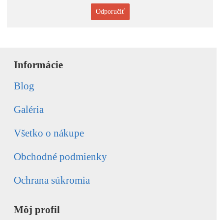
Odporučiť
Informácie
Blog
Galéria
Všetko o nákupe
Obchodné podmienky
Ochrana súkromia
Môj profil