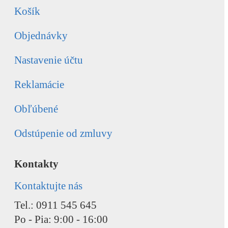
Košík
Objednávky
Nastavenie účtu
Reklamácie
Obľúbené
Odstúpenie od zmluvy
Kontakty
Kontaktujte nás
Tel.: 0911 545 645
Po - Pia: 9:00 - 16:00