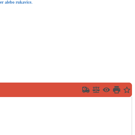
er alebo rukavice.