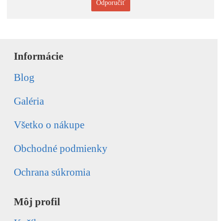
Odporučiť
Informácie
Blog
Galéria
Všetko o nákupe
Obchodné podmienky
Ochrana súkromia
Môj profil