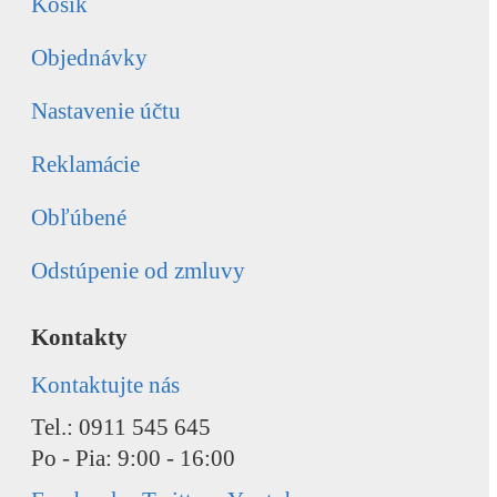
Košík
Objednávky
Nastavenie účtu
Reklamácie
Obľúbené
Odstúpenie od zmluvy
Kontakty
Kontaktujte nás
Tel.: 0911 545 645
Po - Pia: 9:00 - 16:00