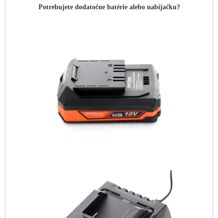
Potrebujete dodatočne batérie alebo nabíjačku?