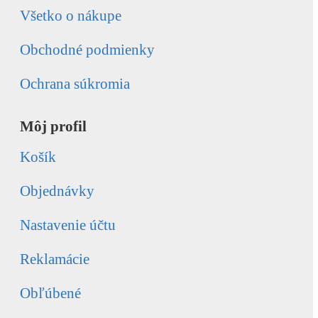
Všetko o nákupe
Obchodné podmienky
Ochrana súkromia
Môj profil
Košík
Objednávky
Nastavenie účtu
Reklamácie
Obľúbené