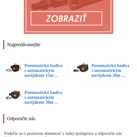
Najpredávanejšie
Pneumatická hadica
Pneumatická hadica
s automatickým
s automatickým
navijákom 15m ...
navijákom 20m ...
Pneumatická hadica
s automatickým
navijákom 30m ...
Odporučte nás
Podeľte sa o pozitívnu skúsenosť z našej spolupráce a odporučte nás