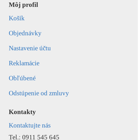
Môj profil
Košík
Objednávky
Nastavenie účtu
Reklamácie
Obľúbené
Odstúpenie od zmluvy
Kontakty
Kontaktujte nás
Tel.: 0911 545 645