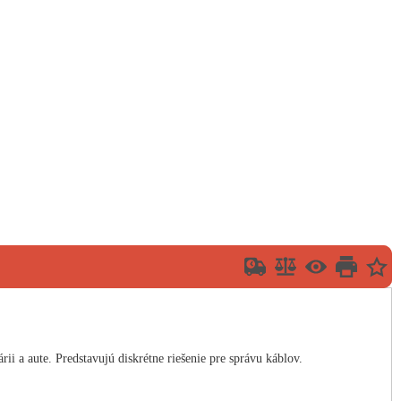
 a aute. Predstavujú diskrétne riešenie pre správu káblov.