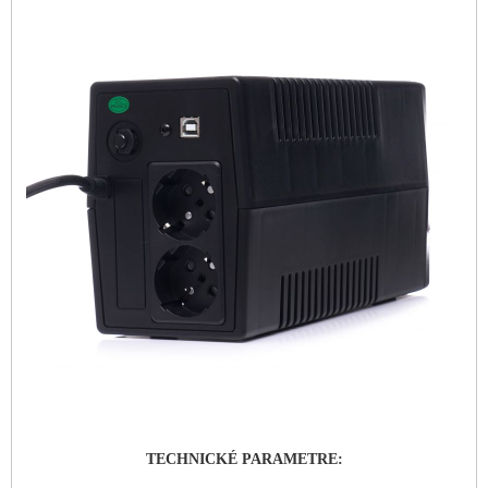
TECHNICKÉ PARAMETRE: