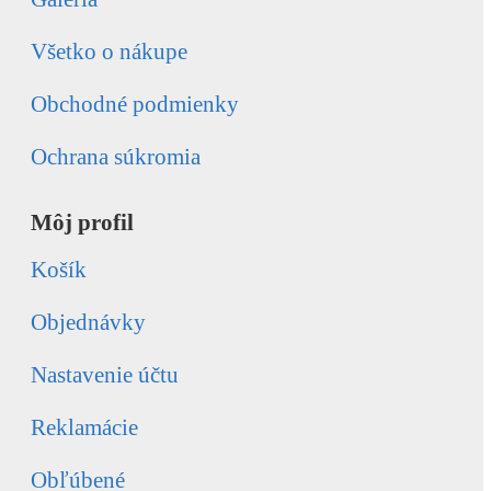
Všetko o nákupe
Obchodné podmienky
Ochrana súkromia
Môj profil
Košík
Objednávky
Nastavenie účtu
Reklamácie
Obľúbené