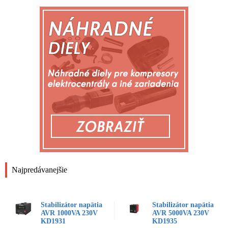
Najpredávanejšie
Stabilizátor napätia
Stabilizátor napätia
AVR 1000VA 230V
AVR 5000VA 230V
KD1931
KD1935