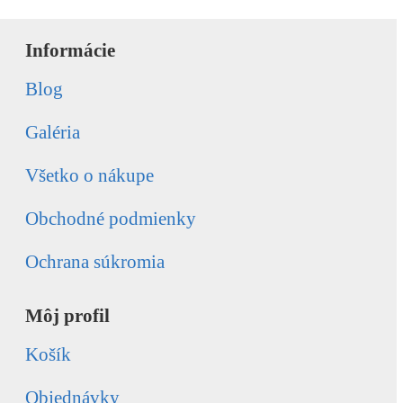
Informácie
Blog
Galéria
Všetko o nákupe
Obchodné podmienky
Ochrana súkromia
Môj profil
Košík
Objednávky