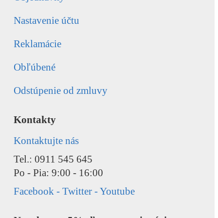
Nastavenie účtu
Reklamácie
Obľúbené
Odstúpenie od zmluvy
Kontakty
Kontaktujte nás
Tel.: 0911 545 645
Po - Pia: 9:00 - 16:00
Facebook - Twitter - Youtube