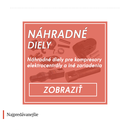
Najpredávanejšie