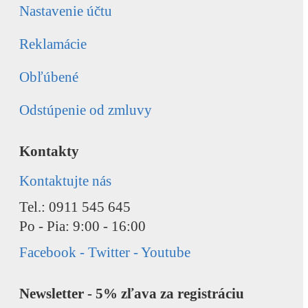
Nastavenie účtu
Reklamácie
Obľúbené
Odstúpenie od zmluvy
Kontakty
Kontaktujte nás
Tel.: 0911 545 645
Po - Pia: 9:00 - 16:00
Facebook - Twitter - Youtube
Newsletter - 5% zľava za registráciu