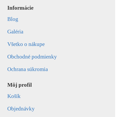
Informácie
Blog
Galéria
Všetko o nákupe
Obchodné podmienky
Ochrana súkromia
Môj profil
Košík
Objednávky