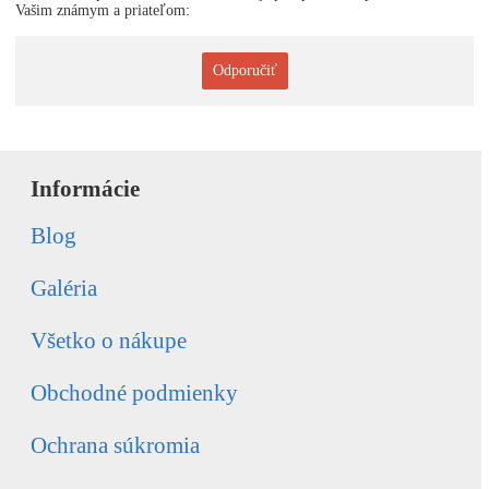
Vašim známym a priateľom:
Odporučiť
Informácie
Blog
Galéria
Všetko o nákupe
Obchodné podmienky
Ochrana súkromia