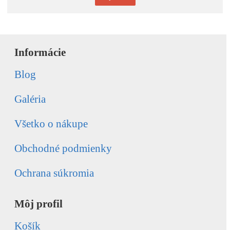
Informácie
Blog
Galéria
Všetko o nákupe
Obchodné podmienky
Ochrana súkromia
Môj profil
Košík