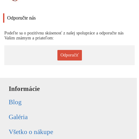
Odporučte nás
Podeľte sa o pozitívnu skúsenosť z našej spolupráce a odporučte nás
Vašim známym a priateľom:
Odporučiť
Informácie
Blog
Galéria
Všetko o nákupe