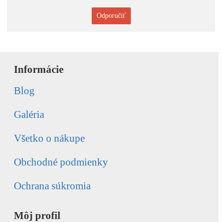
Odporučiť
Informácie
Blog
Galéria
Všetko o nákupe
Obchodné podmienky
Ochrana súkromia
Môj profil