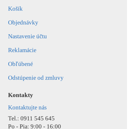
Košík
Objednávky
Nastavenie účtu
Reklamácie
Obľúbené
Odstúpenie od zmluvy
Kontakty
Kontaktujte nás
Tel.: 0911 545 645
Po - Pia: 9:00 - 16:00