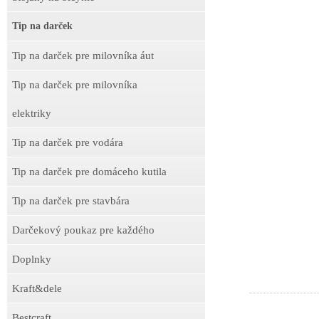
Tip na darček
Tip na darček pre milovníka áut
Tip na darček pre milovníka
elektriky
Tip na darček pre vodára
Tip na darček pre domáceho kutila
Tip na darček pre stavbára
Darčekový poukaz pre každého
Doplnky
Kraft&dele
Bestcraft