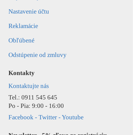
Nastavenie účtu
Reklamácie
Obľúbené
Odstúpenie od zmluvy
Kontakty
Kontaktujte nás
Tel.: 0911 545 645
Po - Pia: 9:00 - 16:00
Facebook - Twitter - Youtube