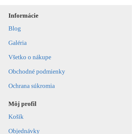
Informácie
Blog
Galéria
Všetko o nákupe
Obchodné podmienky
Ochrana súkromia
Môj profil
Košík
Objednávky