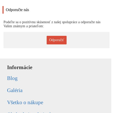
Odporučte nás
Podeľte sa o pozitívnu skúsenosť z našej spolupráce a odporučte nás
Vašim známym a priateľom:
Odporučiť
Informácie
Blog
Galéria
Všetko o nákupe