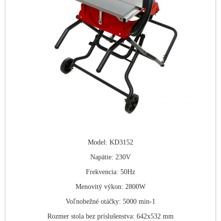
Model: KD3152
Napätie: 230V
Frekvencia: 50Hz
Menovitý výkon: 2800W
Voľnobežné otáčky: 5000 min-1
Rozmer stola bez príslušenstva: 642x532 mm