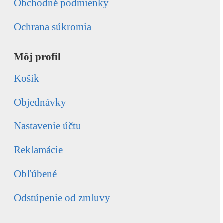
Obchodné podmienky
Ochrana súkromia
Môj profil
Košík
Objednávky
Nastavenie účtu
Reklamácie
Obľúbené
Odstúpenie od zmluvy