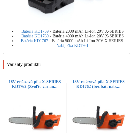
Batéria KD1759
- Batéria 2000 mAh Li-Ion 20V X-SERIES
Batéria KD1760
- Batéria 4000 mAh Li-Ion 20V X-SERIES
Batéria KD1767
- Batéria 5000 mAh Li-Ion 20V X-SERIES
Nabíjačka KD1761
Varianty produktu
18V reťazová píla X-SERIES
18V reťazová píla X-SERIES
KD1762 (Zvoľte varian...
KD1762 (bez bat. nab....