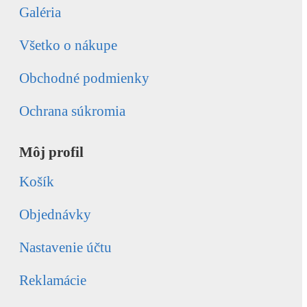
Galéria
Všetko o nákupe
Obchodné podmienky
Ochrana súkromia
Môj profil
Košík
Objednávky
Nastavenie účtu
Reklamácie