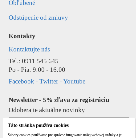
Obľúbené
Odstúpenie od zmluvy
Kontakty
Kontaktujte nás
Tel.: 0911 545 645
Po - Pia: 9:00 - 16:00
Facebook - Twitter - Youtube
Newsletter - 5% zľava za registráciu
Odoberajte aktuálne novinky
Táto stránka používa cookies
Súbory cookies používame pre správne fungovanie našej webovej stránky a jej