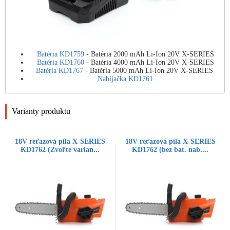
Batéria KD1759
- Batéria 2000 mAh Li-Ion 20V X-SERIES
Batéria KD1760
- Batéria 4000 mAh Li-Ion 20V X-SERIES
Batéria KD1767
- Batéria 5000 mAh Li-Ion 20V X-SERIES
Nabíjačka KD1761
Varianty produktu
18V reťazová píla X-SERIES
18V reťazová píla X-SERIES
KD1762 (Zvoľte varian...
KD1762 (bez bat. nab....