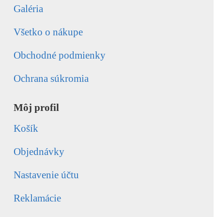
Galéria
Všetko o nákupe
Obchodné podmienky
Ochrana súkromia
Môj profil
Košík
Objednávky
Nastavenie účtu
Reklamácie