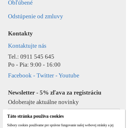
Obľúbené
Odstúpenie od zmluvy
Kontakty
Kontaktujte nás
Tel.: 0911 545 645
Po - Pia: 9:00 - 16:00
Facebook - Twitter - Youtube
Newsletter - 5% zľava za registráciu
Odoberajte aktuálne novinky
Táto stránka používa cookies
Súbory cookies používame pre správne fungovanie našej webovej stránky a jej