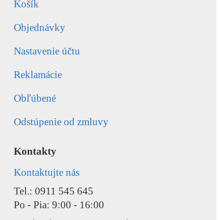
Košík
Objednávky
Nastavenie účtu
Reklamácie
Obľúbené
Odstúpenie od zmluvy
Kontakty
Kontaktujte nás
Tel.: 0911 545 645
Po - Pia: 9:00 - 16:00