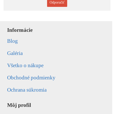
Odporučiť
Informácie
Blog
Galéria
Všetko o nákupe
Obchodné podmienky
Ochrana súkromia
Môj profil