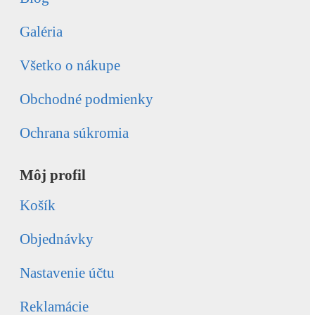
Galéria
Všetko o nákupe
Obchodné podmienky
Ochrana súkromia
Môj profil
Košík
Objednávky
Nastavenie účtu
Reklamácie