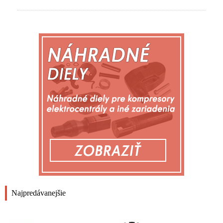
Najpredávanejšie