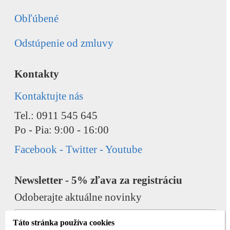
Obľúbené
Odstúpenie od zmluvy
Kontakty
Kontaktujte nás
Tel.: 0911 545 645
Po - Pia: 9:00 - 16:00
Facebook - Twitter - Youtube
Newsletter - 5% zľava za registráciu
Odoberajte aktuálne novinky
Táto stránka používa cookies