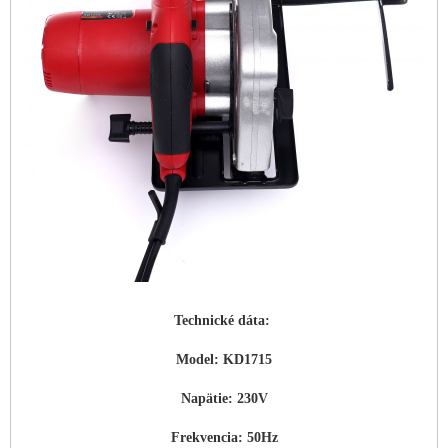
Technické dáta:
Model: KD1715
Napätie: 230V
Frekvencia: 50Hz