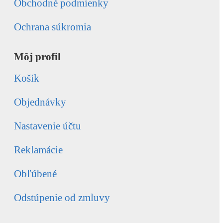
Obchodné podmienky
Ochrana súkromia
Môj profil
Košík
Objednávky
Nastavenie účtu
Reklamácie
Obľúbené
Odstúpenie od zmluvy