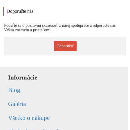
Odporučte nás
Podeľte sa o pozitívnu skúsenosť z našej spolupráce a odporučte nás
Vašim známym a priateľom:
Odporučiť
Informácie
Blog
Galéria
Všetko o nákupe