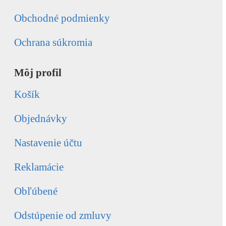
Obchodné podmienky
Ochrana súkromia
Môj profil
Košík
Objednávky
Nastavenie účtu
Reklamácie
Obľúbené
Odstúpenie od zmluvy