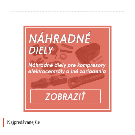
Najpredávanejšie