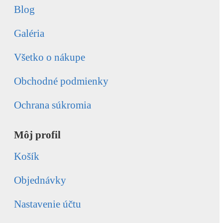
Blog
Galéria
Všetko o nákupe
Obchodné podmienky
Ochrana súkromia
Môj profil
Košík
Objednávky
Nastavenie účtu