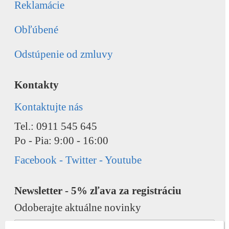
Reklamácie
Obľúbené
Odstúpenie od zmluvy
Kontakty
Kontaktujte nás
Tel.: 0911 545 645
Po - Pia: 9:00 - 16:00
Facebook - Twitter - Youtube
Newsletter - 5% zľava za registráciu
Odoberajte aktuálne novinky